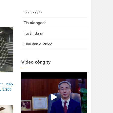
Tin công ty
Tin tức ngành
Tuyển dụng
Hình ảnh & Video
Video công ty
1: Thép
c 3.200