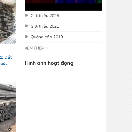
Giới thiệu 2025
Giới thiệu 2021
Quảng cáo 2019
XEM THÊM
1: Dứt
Hình ảnh hoạt động
Quốc