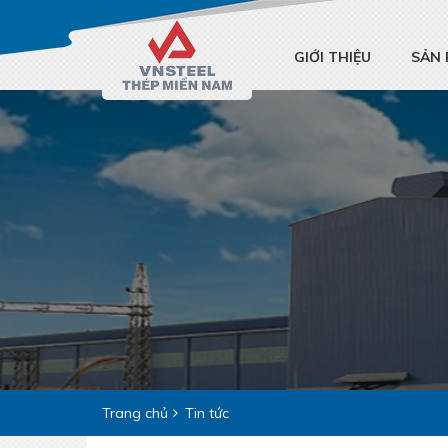
GIỚI THIỆU
SẢN
Trang chủ
Tin tức