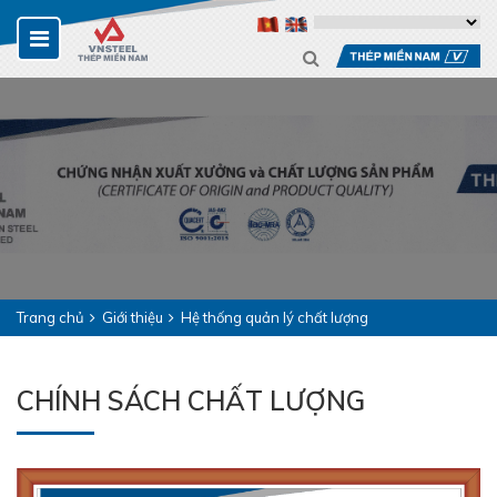
Trang chủ
Giới thiệu
Hệ thống quản lý chất lượng
CHÍNH SÁCH CHẤT LƯỢNG