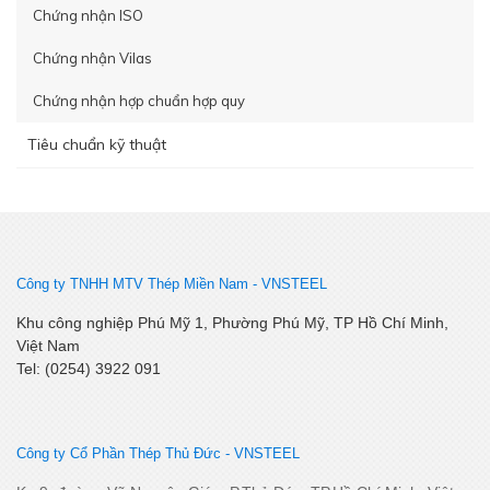
Chứng nhận ISO
Chứng nhận Vilas
Chứng nhận hợp chuẩn hợp quy
Tiêu chuẩn kỹ thuật
Công ty TNHH MTV Thép Miền Nam -
VNSTEEL
Khu công nghiệp Phú Mỹ 1, Phường Phú Mỹ, TP Hồ Chí Minh,
Việt Nam
Tel: (0254) 3922 091
Công ty Cổ Phần Thép Thủ Đức - VNSTEEL