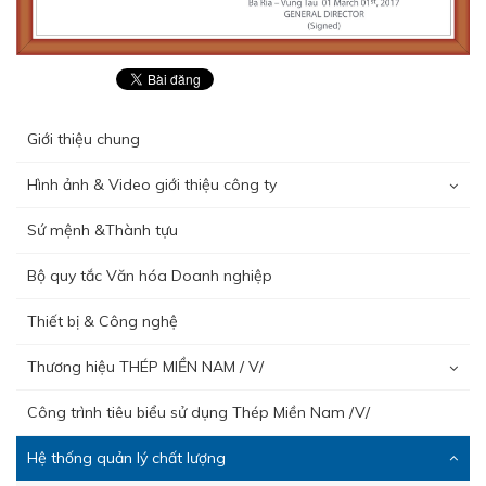
Giới thiệu chung
Hình ảnh & Video giới thiệu công ty
Sứ mệnh &Thành tựu
Bộ quy tắc Văn hóa Doanh nghiệp
Thiết bị & Công nghệ
Thương hiệu THÉP MIỀN NAM / V/
Công trình tiêu biểu sử dụng Thép Miền Nam /V/
Hệ thống quản lý chất lượng