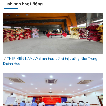
Hình ảnh hoạt động
THÉP MIỀN NAM /V/ chính thức trở lại thị trường Nha Trang -
Khánh Hòa