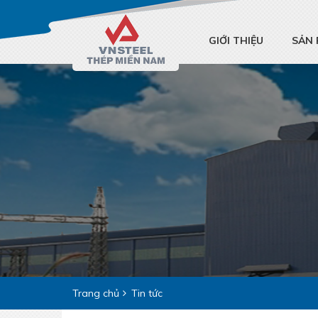
GIỚI THIỆU
SẢN
Trang chủ
Tin tức