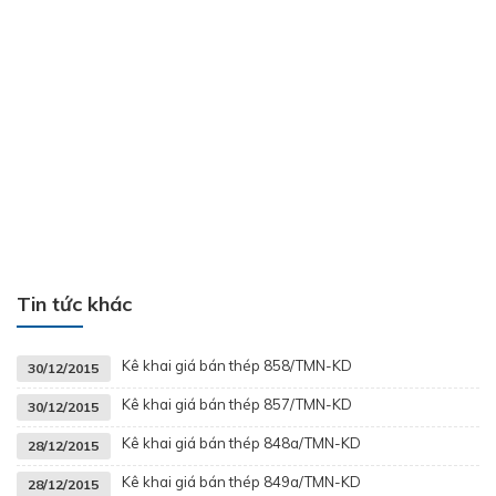
Tin tức khác
Kê khai giá bán thép 858/TMN-KD
30/12/2015
Kê khai giá bán thép 857/TMN-KD
30/12/2015
Kê khai giá bán thép 848a/TMN-KD
28/12/2015
Kê khai giá bán thép 849a/TMN-KD
28/12/2015