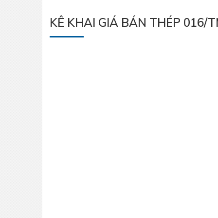
KÊ KHAI GIÁ BÁN THÉP 016/