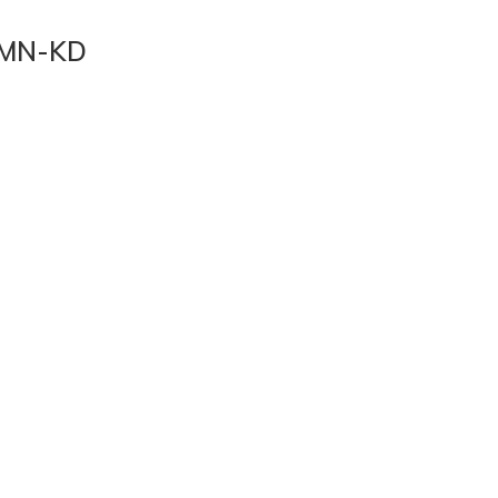
TMN-KD