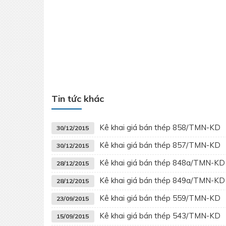
Tin tức khác
Kê khai giá bán thép 858/TMN-KD
30/12/2015
Kê khai giá bán thép 857/TMN-KD
30/12/2015
Kê khai giá bán thép 848a/TMN-KD
28/12/2015
Kê khai giá bán thép 849a/TMN-KD
28/12/2015
Kê khai giá bán thép 559/TMN-KD
23/09/2015
Kê khai giá bán thép 543/TMN-KD
15/09/2015