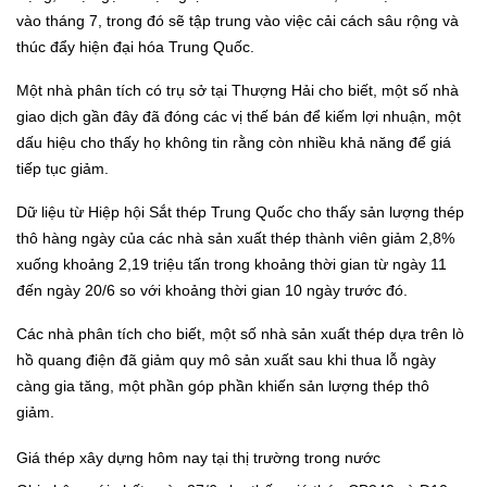
vào tháng 7, trong đó sẽ tập trung vào việc cải cách sâu rộng và
thúc đẩy hiện đại hóa Trung Quốc.
Một nhà phân tích có trụ sở tại Thượng Hải cho biết, một số nhà
giao dịch gần đây đã đóng các vị thế bán để kiếm lợi nhuận, một
dấu hiệu cho thấy họ không tin rằng còn nhiều khả năng để giá
tiếp tục giảm.
Dữ liệu từ Hiệp hội Sắt thép Trung Quốc cho thấy sản lượng thép
thô hàng ngày của các nhà sản xuất thép thành viên giảm 2,8%
xuống khoảng 2,19 triệu tấn trong khoảng thời gian từ ngày 11
đến ngày 20/6 so với khoảng thời gian 10 ngày trước đó.
Các nhà phân tích cho biết, một số nhà sản xuất thép dựa trên lò
hồ quang điện đã giảm quy mô sản xuất sau khi thua lỗ ngày
càng gia tăng, một phần góp phần khiến sản lượng thép thô
giảm.
Giá thép xây dựng hôm nay tại thị trường trong nước