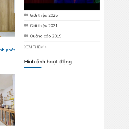
Giới thiệu 2025
Giới thiệu 2021
Quảng cáo 2019
XEM THÊM
nh phát
Hình ảnh hoạt động