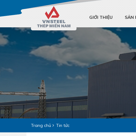
GIỚI THIỆU
SẢN
Trang chủ
Tin tức