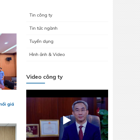
Tin công ty
Tin tức ngành
Tuyển dụng
Hình ảnh & Video
Video công ty
nối giá