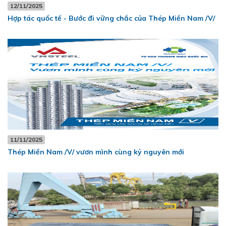
12/11/2025
Hợp tác quốc tế - Bước đi vững chắc của Thép Miền Nam /V/
11/11/2025
Thép Miền Nam /V/ vươn mình cùng kỷ nguyên mới