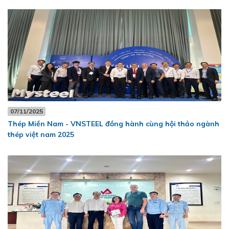
07/11/2025
Thép Miền Nam - VNSTEEL đồng hành cùng hội thảo ngành
thép việt nam 2025