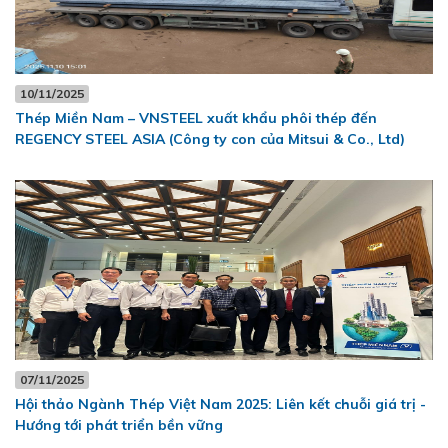
10/11/2025
Thép Miền Nam – VNSTEEL xuất khẩu phôi thép đến
REGENCY STEEL ASIA (Công ty con của Mitsui & Co., Ltd)
07/11/2025
Hội thảo Ngành Thép Việt Nam 2025: Liên kết chuỗi giá trị -
Hướng tới phát triển bền vững