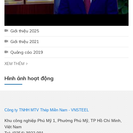
Giới thiệu 2025
Giới thiệu 2021
Quảng cáo 2019
XEM THÊM
Hình ảnh hoạt động
Công ty TNHH MTV Thép Miền Nam -
VNSTEEL
Khu công nghiệp Phú Mỹ 1, Phường Phú Mỹ, TP Hồ Chí Minh,
Việt Nam
Tel: (0254) 3922 091