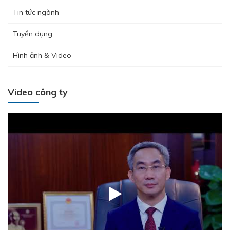
Tin tức ngành
Tuyển dụng
Hình ảnh & Video
Video công ty