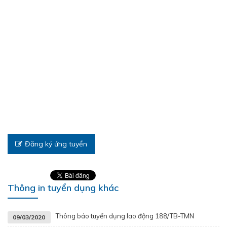
Đăng ký ứng tuyển
Thông in tuyển dụng khác
Thông báo tuyển dụng lao động 188/TB-TMN
09/03/2020