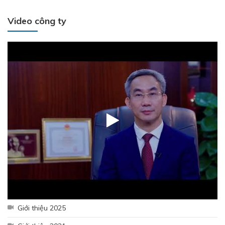
Video công ty
Giới thiệu 2025