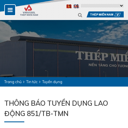
Trang chủ
Tin tức
Tuyển dụng
THÔNG BÁO TUYỂN DỤNG LAO
ĐỘNG 851/TB-TMN