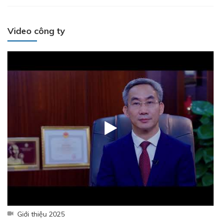
Video công ty
Giới thiệu 2025