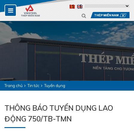
Trang chủ
Tin tức
Tuyển dụng
THÔNG BÁO TUYỂN DỤNG LAO
ĐỘNG 750/TB-TMN