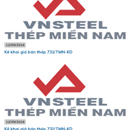
12/09/2016
Kê khai giá bán thép 731/TMN-KD
12/09/2016
Kê khai giá bán thép 732/TMN-KD