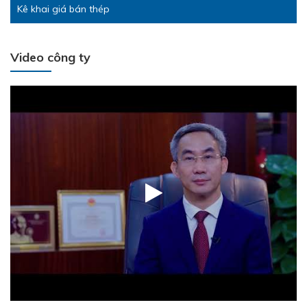
Kê khai giá bán thép
Video công ty