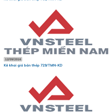
12/09/2016
Kê khai giá bán thép 729/TMN-KD