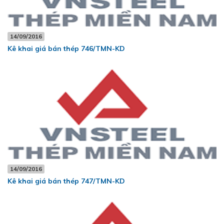
14/09/2016
Kê khai giá bán thép 746/TMN-KD
14/09/2016
Kê khai giá bán thép 747/TMN-KD