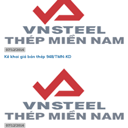
07/12/2016
Kê khai giá bán thép 948/TMN-KD
07/12/2016