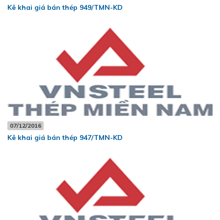
Kê khai giá bán thép 949/TMN-KD
07/12/2016
Kê khai giá bán thép 947/TMN-KD