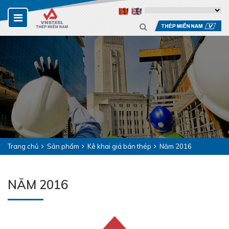
Trang chủ
Sản phẩm
Kê khai giá bán thép
Năm 2016
NĂM 2016