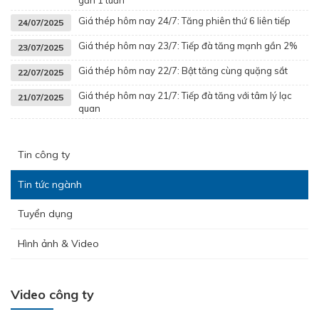
gần 1 tuần
Giá thép hôm nay 24/7: Tăng phiên thứ 6 liên tiếp
24/07/2025
Giá thép hôm nay 23/7: Tiếp đà tăng mạnh gần 2%
23/07/2025
Giá thép hôm nay 22/7: Bật tăng cùng quặng sắt
22/07/2025
Giá thép hôm nay 21/7: Tiếp đà tăng với tâm lý lạc
21/07/2025
quan
Tin công ty
Tin tức ngành
Tuyển dụng
Hình ảnh & Video
Video công ty