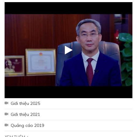
Giới thiệu 2025
Giới thiệu 2021
Quảng cáo 2019
XEM THÊM