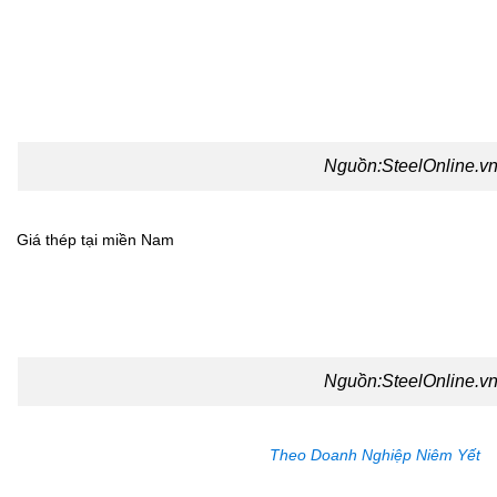
Nguồn:
SteelOnline.vn
Giá thép tại miền Nam
Nguồn:
SteelOnline.vn
Theo Doanh Nghiệp Niêm Yết