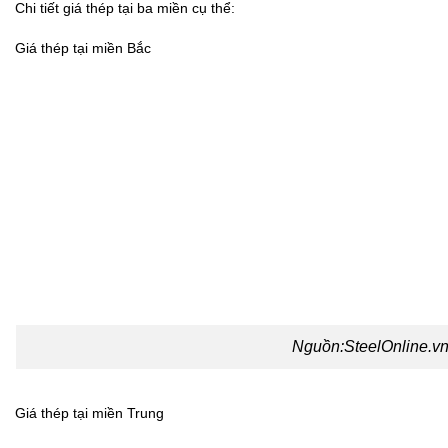
Chi tiết giá thép tại ba miền cụ thể:
Giá thép tại miền Bắc
Nguồn:
SteelOnline.vn
Giá thép tại miền Trung