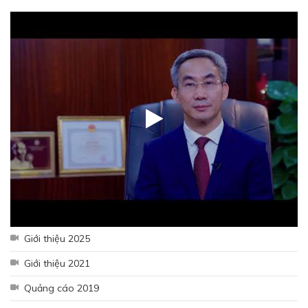
Giới thiệu 2025
Giới thiệu 2021
Quảng cáo 2019
Hưởng ứng tháng công nhân 2026 - Lan tỏa tinh thần gắn kết