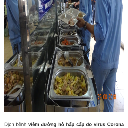
Dịch bệnh
viêm đường hô hấp cấp do virus Corona