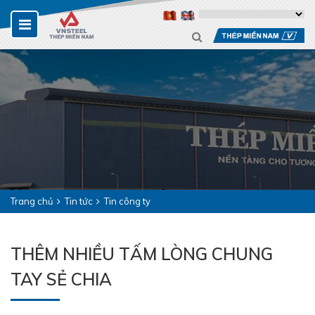
Trang chủ
Tin tức
Tin công ty
THÊM NHIỀU TẤM LÒNG CHUNG
TAY SẺ CHIA