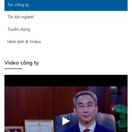
Tin công ty
Tin tức ngành
Tuyển dụng
Hình ảnh & Video
Video công ty