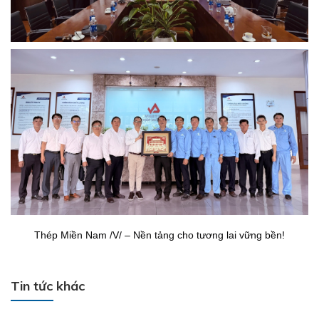
Thép Miền Nam /V/ – Nền tảng cho tương lai vững bền!
Tin tức khác