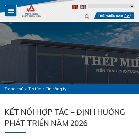
Trang chủ
Tin tức
Tin công ty
KẾT NỐI HỢP TÁC – ĐỊNH HƯỚNG
PHÁT TRIỂN NĂM 2026