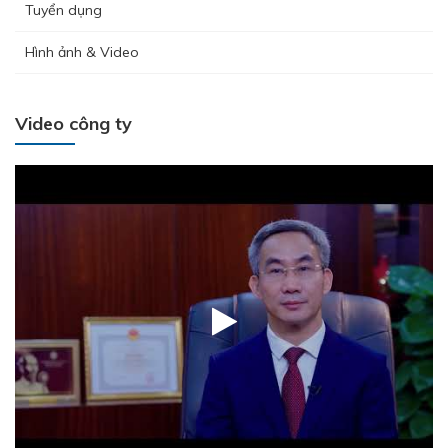
Tuyển dụng
Hình ảnh & Video
Video công ty