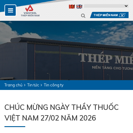
Trang chủ
Tin tức
Tin công ty
CHÚC MỪNG NGÀY THẦY THUỐC
VIỆT NAM 27/02 NĂM 2026