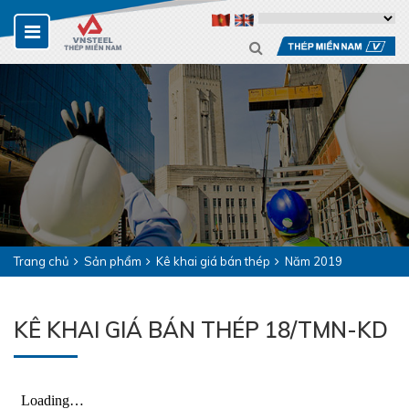
Trang chủ
Sản phẩm
Kê khai giá bán thép
Năm 2019
KÊ KHAI GIÁ BÁN THÉP 18/TMN-KD