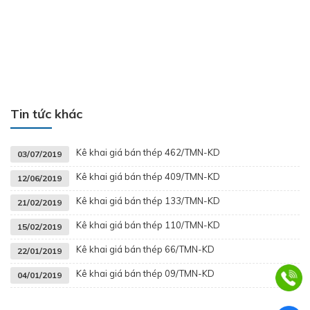
Tin tức khác
Kê khai giá bán thép 462/TMN-KD
03/07/2019
Kê khai giá bán thép 409/TMN-KD
12/06/2019
Kê khai giá bán thép 133/TMN-KD
21/02/2019
Kê khai giá bán thép 110/TMN-KD
15/02/2019
Kê khai giá bán thép 66/TMN-KD
22/01/2019
Kê khai giá bán thép 09/TMN-KD
04/01/2019